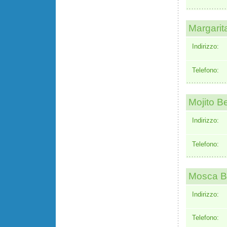
Margarit
Indirizzo:
Telefono:
Mojito B
Indirizzo:
Telefono:
Mosca B
Indirizzo:
Telefono: