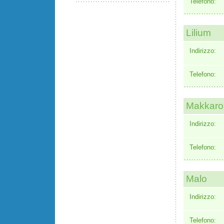
Telefono:
Lilium
Indirizzo:
Telefono:
Makkaro
Indirizzo:
Telefono:
Malo
Indirizzo:
Telefono: