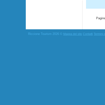
Pagine
Riccione Tourism 2026 ©
Mappa del sito
Contatti
Termini d