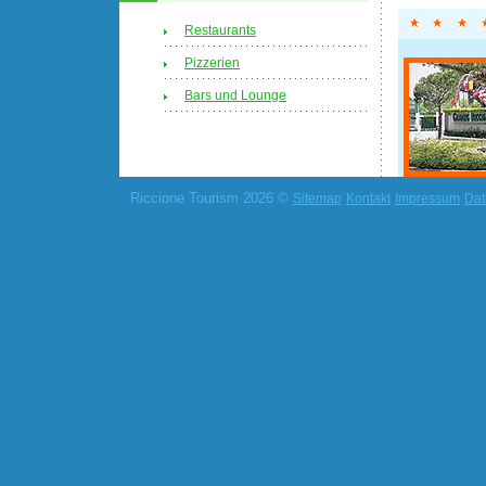
Restaurants
Pizzerien
Bars und Lounge
Riccione Tourism 2026 ©
Sitemap
Kontakt
Impressum
Dat