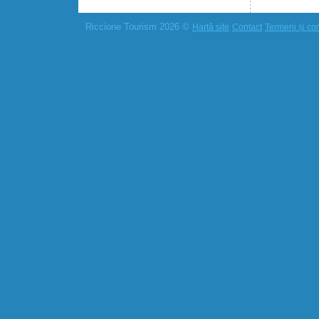
Riccione Tourism 2026 ©
Hartă site
Contact
Termeni și cond