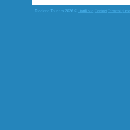
Riccione Tourism 2026 ©
Hartă site
Contact
Termeni și cond