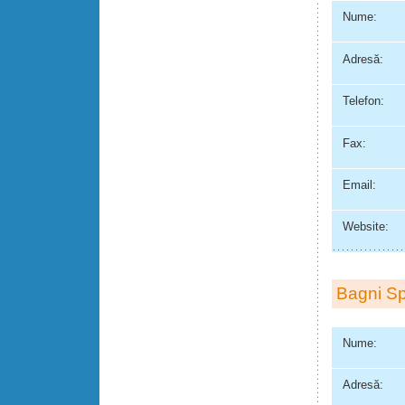
Nume:
Adresă:
Telefon:
Fax:
Email:
Website:
Bagni Sp
Nume:
Adresă: