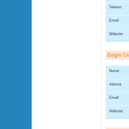
Telefon:
Email:
Website:
Bagni Gi
Nume:
Adresă:
Email:
Website: