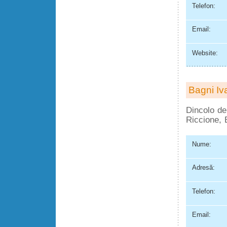
Telefon:
Email:
Website:
Bagni Iv
Dincolo de 
Riccione, 
Nume:
Adresă:
Telefon:
Email: