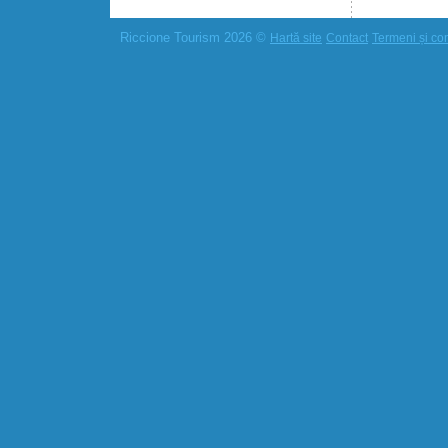
Riccione Tourism 2026 ©
Hartă site
Contact
Termeni și cond