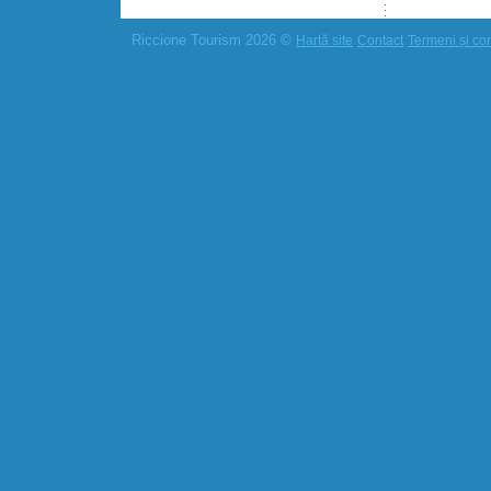
Riccione Tourism 2026 ©
Hartă site
Contact
Termeni și cond