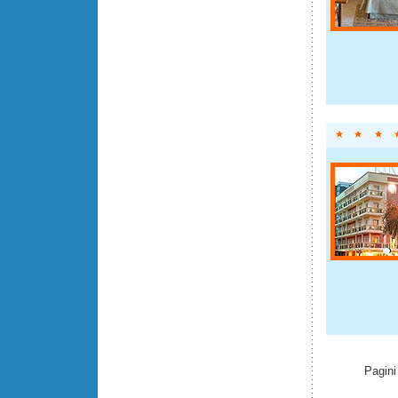
Pagini