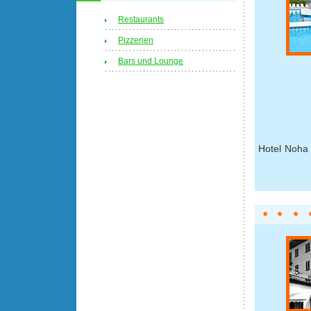
Restaurants
Pizzerien
Bars und Lounge
Hotel Noha 