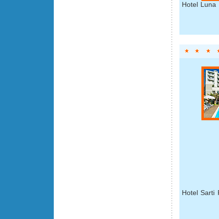
Hotel Luna 
Hotel Sarti